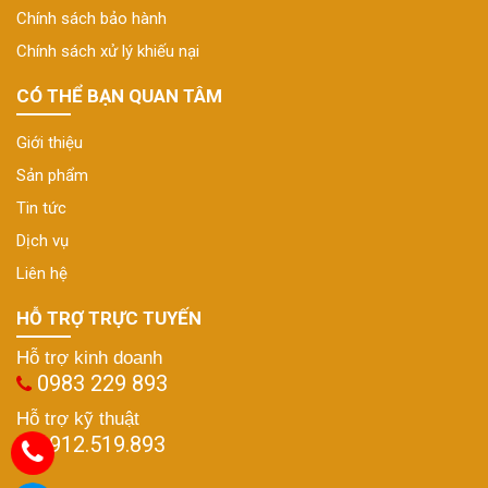
Chính sách bảo hành
Chính sách xử lý khiếu nại
CÓ THỂ BẠN QUAN TÂM
Giới thiệu
Sản phẩm
Tin tức
Dịch vụ
Liên hệ
HỖ TRỢ TRỰC TUYẾN
Hỗ trợ kinh doanh
0983 229 893
Hỗ trợ kỹ thuật
0912.519.893