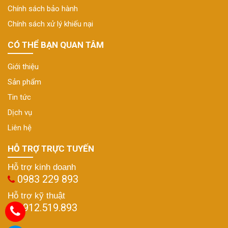
Chính sách bảo hành
Chính sách xử lý khiếu nại
CÓ THỂ BẠN QUAN TÂM
Giới thiệu
Sản phẩm
Tin tức
Dịch vụ
Liên hệ
HỖ TRỢ TRỰC TUYẾN
Hỗ trợ kinh doanh
0983 229 893
Hỗ trợ kỹ thuật
0912.519.893