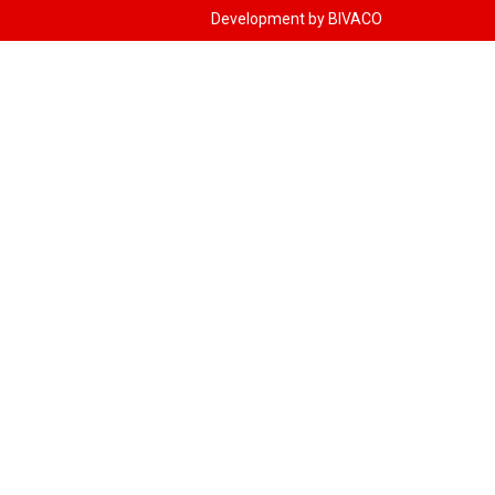
Development by BIVACO