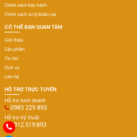
Chính sách bảo hành
Chính sách xử lý khiếu nại
CÓ THỂ BẠN QUAN TÂM
Giới thiệu
Sản phẩm
Tin tức
Dịch vụ
Liên hệ
HỖ TRỢ TRỰC TUYẾN
Hỗ trợ kinh doanh
0983 229 893
Hỗ trợ kỹ thuật
0912.519.893