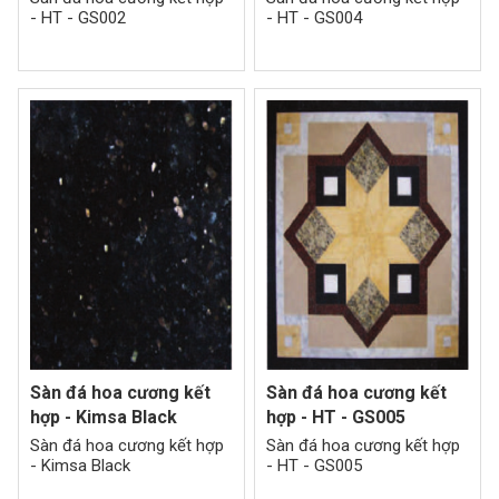
- HT - GS002
- HT - GS004
Sàn đá hoa cương kết
Sàn đá hoa cương kết
hợp - Kimsa Black
hợp - HT - GS005
Sàn đá hoa cương kết hợp
Sàn đá hoa cương kết hợp
- Kimsa Black
- HT - GS005