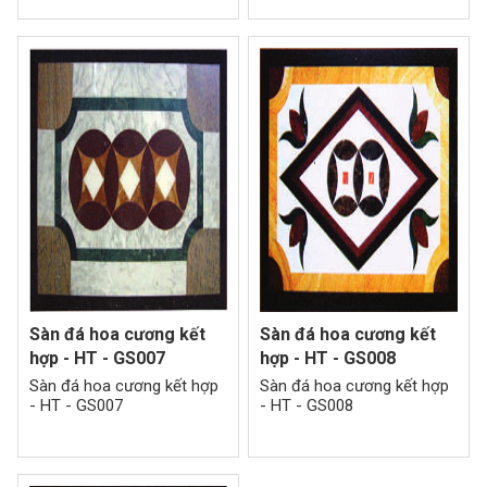
Sàn đá hoa cương kết
Sàn đá hoa cương kết
hợp - HT - GS007
hợp - HT - GS008
Sàn đá hoa cương kết hợp
Sàn đá hoa cương kết hợp
- HT - GS007
- HT - GS008