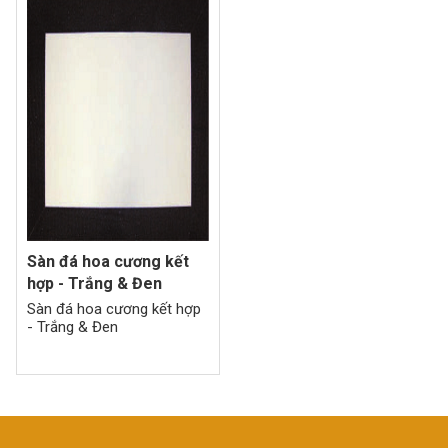
Sàn đá hoa cương kết
hợp - Trắng & Đen
Sàn đá hoa cương kết hợp
- Trắng & Đen