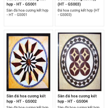
hợp - HT - GS001
(HT - GS003)
Sàn đá hoa cương kết hợp
Đá hoa cương kết hợp (HT
- HT - GS001
- GS003)
Sàn đá hoa cương kết
Sàn đá hoa cương kết
hợp - HT - GS002
hợp - HT - GS004
Sàn đá hoa cương kết hợp
Sàn đá hoa cương kết hợp