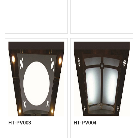
HT-PV003
HT-PV004