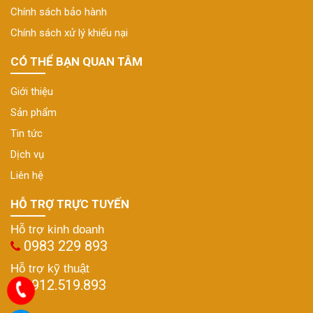
Chính sách bảo hành
Chính sách xử lý khiếu nại
CÓ THỂ BẠN QUAN TÂM
Giới thiệu
Sản phẩm
Tin tức
Dịch vụ
Liên hệ
HỖ TRỢ TRỰC TUYẾN
Hỗ trợ kinh doanh
0983 229 893
Hỗ trợ kỹ thuật
0912.519.893