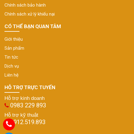
Chính sách bảo hành
Chính sách xử lý khiếu nại
CÓ THỂ BẠN QUAN TÂM
Giới thiệu
Sản phẩm
Tin tức
Dịch vụ
Liên hệ
HỖ TRỢ TRỰC TUYẾN
Hỗ trợ kinh doanh
0983 229 893
Hỗ trợ kỹ thuật
0912.519.893