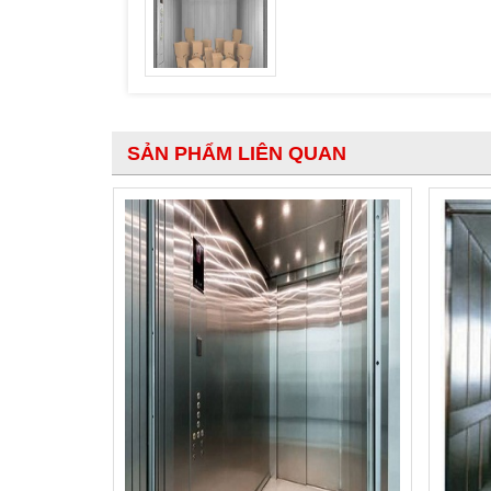
SẢN PHẨM LIÊN QUAN