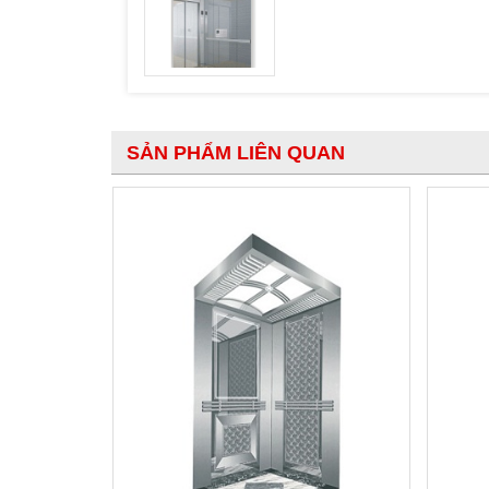
SẢN PHẨM LIÊN QUAN