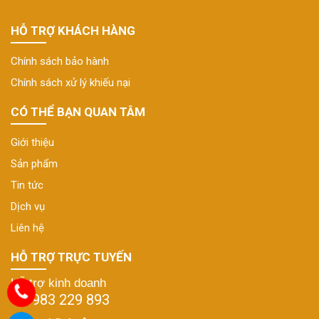
HỖ TRỢ KHÁCH HÀNG
Chính sách bảo hành
Chính sách xử lý khiếu nại
CÓ THỂ BẠN QUAN TÂM
Giới thiệu
Sản phẩm
Tin tức
Dịch vụ
Liên hệ
HỖ TRỢ TRỰC TUYẾN
Hỗ trợ kinh doanh
0983 229 893