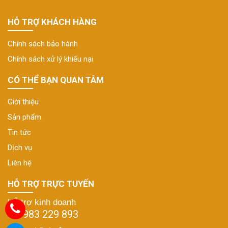
HỖ TRỢ KHÁCH HÀNG
Chính sách bảo hành
Chính sách xử lý khiếu nại
CÓ THỂ BẠN QUAN TÂM
Giới thiệu
Sản phẩm
Tin tức
Dịch vụ
Liên hệ
HỖ TRỢ TRỰC TUYẾN
Hỗ trợ kinh doanh
0983 229 893