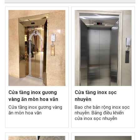
Cửa tầng inox gương
Cửa tầng inox sọc
vàng ăn mòn hoa văn
nhuyễn
Cửa tầng inox gương vàng
Bao che bản rộng inox sọc
ăn mòn hoa văn
nhuyễn. Bảng điều khiển
cửa inox sọc nhuyễn